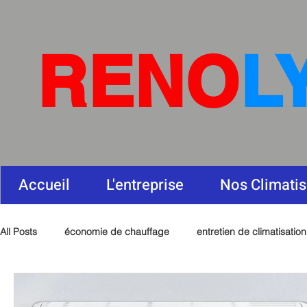
RENO
L
Accueil
L'entreprise
Nos Climatis
All Posts
économie de chauffage
entretien de climatisation